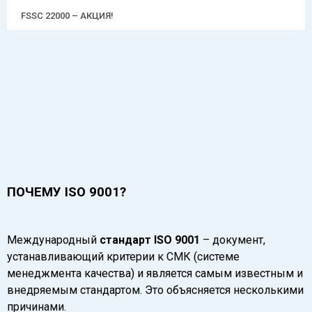
FSSC 22000 – АКЦИЯ!
ПОЧЕМУ ISO 9001?
Международный
стандарт ISO 9001
– документ,
устанавливающий критерии к СМК (системе
менеджмента качества) и является самым известным и
внедряемым стандартом. Это объясняется несколькими
причинами.