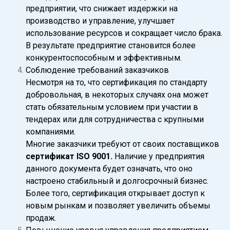
предприятии, что снижает издержки на
производство и управление, улучшает
использование ресурсов и сокращает число брака.
В результате предприятие становится более
конкурентоспособным и эффективным.
Соблюдение требований заказчиков
Несмотря на то, что сертификация по стандарту
добровольная, в некоторых случаях она может
стать обязательным условием при участии в
тендерах или для сотрудничества с крупными
компаниями.
Многие заказчики требуют от своих поставщиков
сертификат ISO 9001.
Наличие у предприятия
данного документа будет означать, что оно
настроено стабильный и долгосрочный бизнес.
Более того, сертификация открывает доступ к
новым рынкам и позволяет увеличить объемы
продаж.