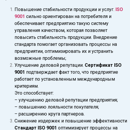
Повышение стабильности продукции и услуг.
ISO
9001
сильно ориентирован на потребителя и
обеспечивает предприятию такую систему
управления качеством, которая позволяет
повысить стабильность продукции. Внедрение
стандарта помогает организовать процессы на
предприятии, оптимизировать их и устранить
возможные проблемы;
Улучшение деловой репутации.
Сертификат ISO
9001
подтверждает факт того, что предприятие
работает по установленным международным
критериям.
Это способствует:
– улучшению деловой репутации предприятия;
– повышению лояльности покупателя;
– расширению круга партнеров.
Снижение издержек и повышение эффективности
Стандарт ISO 9001
оптимизирует процессы на