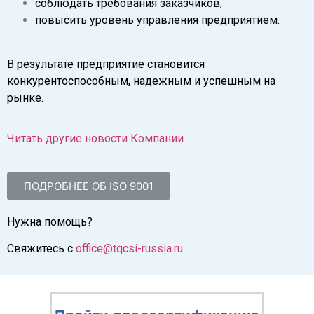
соблюдать требования заказчиков;
повысить уровень управления предприятием.
В результате предприятие становится
конкурентоспособным, надежным и успешным на
рынке.
Читать другие новости Компании
ПОДРОБНЕЕ ОБ ISO 9001
Нужна помощь?
Свяжитесь с
office@tqcsi-russia.ru