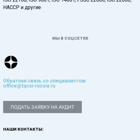
HACCP и другие
МЫ В СОЦСЕТЯХ
Обратная связь со специалистом
office@tqcsi-russia.ru
ПОДАТЬ ЗАЯВКУ НА АУДИТ
НАШИ КОНТАКТЫ: