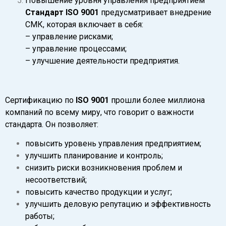
Повышение уровня управления предприятием
Стандарт ISO 9001
предусматривает внедрение
СМК, которая включает в себя:
– управление рисками;
– управление процессами;
– улучшение деятельности предприятия.
Сертификацию по
ISO 9001
прошли более миллиона
компаний по всему миру, что говорит о важности
стандарта. Он позволяет:
повысить уровень управления предприятием;
улучшить планирование и контроль;
снизить риски возникновения проблем и
несоответствий;
повысить качество продукции и услуг;
улучшить деловую репутацию и эффективность
работы;