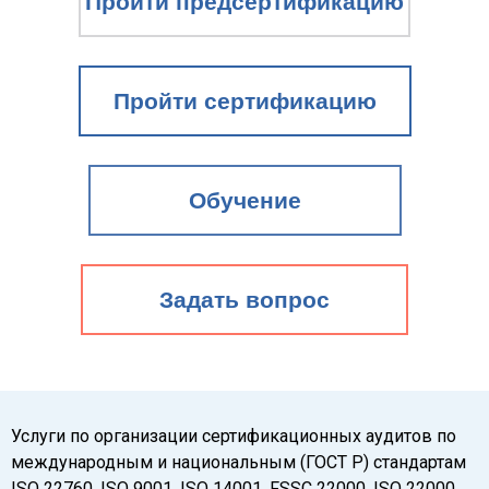
Пройти предсертификацию
Пройти сертификацию
Обучение
Задать вопрос
Услуги по организации сертификационных аудитов по
международным и национальным (ГОСТ Р) стандартам
ISO 22760, ISO 9001, ISO 14001, FSSC 22000, ISO 22000,