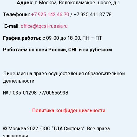
Адрес:
г. Москва, Волоколамское шоссе, д 1
Телефоны:
+7 925 142 46 70
/ +7 925 411 37 78
E-mail:
office@tqcsi-russia.ru
График работы:
с 09-00 до 18-00, ПН — ПТ
Работаем по всей России, СНГ и за рубежом
Лицензия на право осуществления образовательной
деятельности
№ Л035-01298-77/00656938
Политика конфиденциальности
© Москва 2022. ООО “ТДА Системс”. Все права
защищены