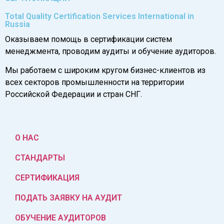
Total Quality Certification Services International in
Russia
Оказываем помощь в сертификации систем
менеджмента, проводим аудиты и обучение аудиторов.
Мы работаем с широким кругом бизнес-клиентов из
всех секторов промышленности на территории
Российской Федерации и стран СНГ.
О НАС
СТАНДАРТЫ
СЕРТИФИКАЦИЯ
ПОДАТЬ ЗАЯВКУ НА АУДИТ
ОБУЧЕНИЕ АУДИТОРОВ