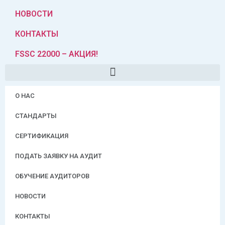
НОВОСТИ
КОНТАКТЫ
FSSC 22000 – АКЦИЯ!
О НАС
СТАНДАРТЫ
СЕРТИФИКАЦИЯ
ПОДАТЬ ЗАЯВКУ НА АУДИТ
ОБУЧЕНИЕ АУДИТОРОВ
НОВОСТИ
КОНТАКТЫ